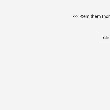
>>>>Xem thêm thôn
Căn