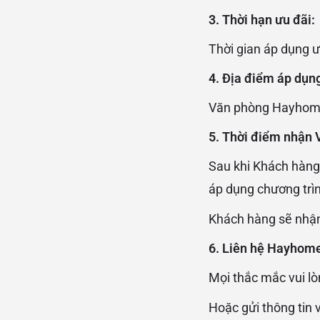
3. Thời hạn ưu đãi:
Thời gian áp dụng 
4. Địa điểm áp dụn
Văn phòng Hayho
5. Thời điểm nhận 
Sau khi Khách hàng
áp dụng chương trì
Khách hàng sẽ nhận
6. Liên hệ Hayhom
Mọi thắc mắc vui lò
Hoặc gửi thông tin 