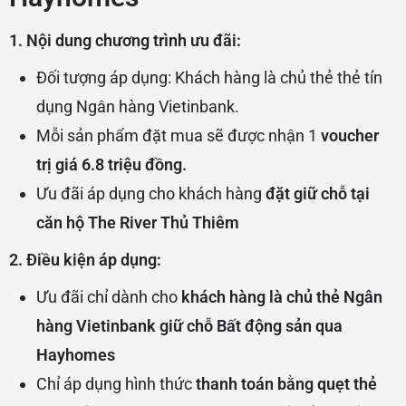
1. Nội dung chương trình ưu đãi:
Đối tượng áp dụng: Khách hàng là chủ thẻ thẻ tín
dụng Ngân hàng Vietinbank.
Mỗi sản phẩm đặt mua sẽ được nhận 1
voucher
trị giá 6.8 triệu đồng.
Ưu đãi áp dụng cho khách hàng
đặt giữ chỗ tại
căn hộ The River Thủ Thiêm
2. Điều kiện áp dụng:
Ưu đãi chỉ dành cho
khách hàng là chủ thẻ Ngân
hàng Vietinbank giữ chỗ Bất động sản qua
Hayhomes
Chỉ áp dụng hình thức
thanh toán bằng quẹt thẻ