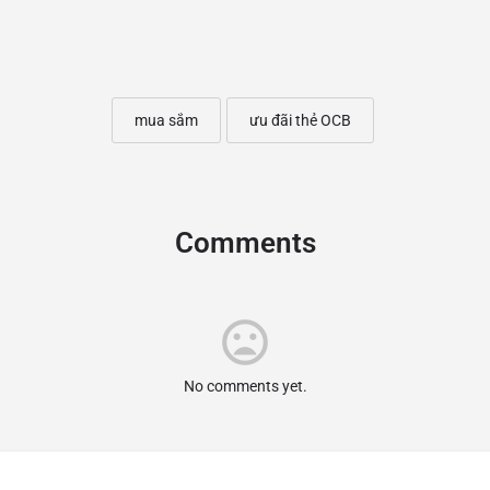
mua sắm
ưu đãi thẻ OCB
Comments
No comments yet.