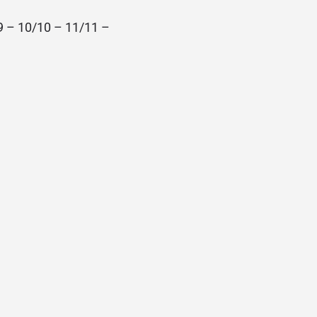
9 – 10/10 – 11/11 –