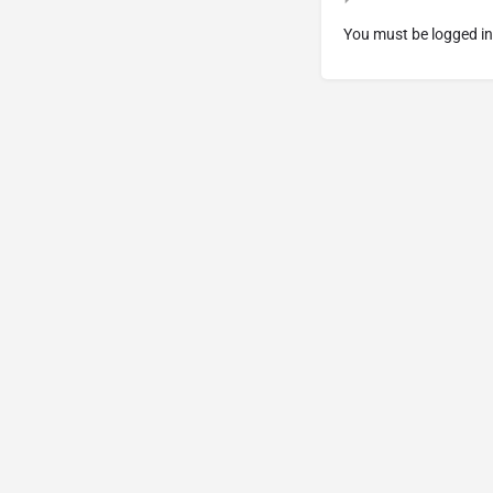
You must be
logged in