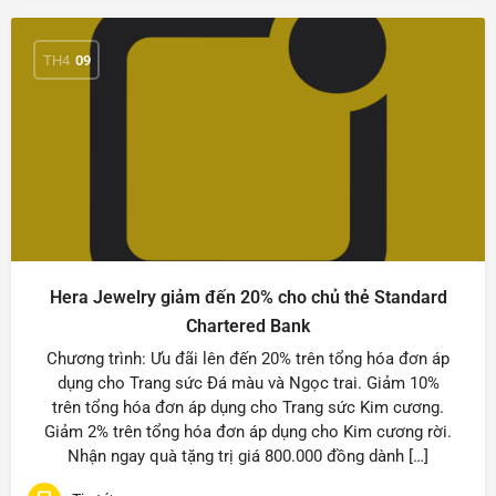
TH4
09
Hera Jewelry giảm đến 20% cho chủ thẻ Standard
Chartered Bank
Chương trình: Ưu đãi lên đến 20% trên tổng hóa đơn áp
dụng cho Trang sức Đá màu và Ngọc trai. Giảm 10%
trên tổng hóa đơn áp dụng cho Trang sức Kim cương.
Giảm 2% trên tổng hóa đơn áp dụng cho Kim cương rời.
Nhận ngay quà tặng trị giá 800.000 đồng dành […]