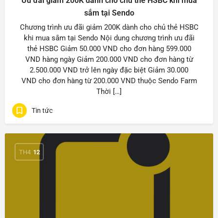
Ưu đãi giảm 200K dành cho chủ thẻ HSBC khi mua
sắm tại Sendo
Chương trình ưu đãi giảm 200K dành cho chủ thẻ HSBC
khi mua sắm tại Sendo Nội dung chương trình ưu đãi
thẻ HSBC Giảm 50.000 VND cho đơn hàng 599.000
VND hàng ngày Giảm 200.000 VND cho đơn hàng từ
2.500.000 VND trở lên ngày đặc biệt Giảm 30.000
VND cho đơn hàng từ 200.000 VND thuộc Sendo Farm
Thời […]
Tin tức
TH4
12