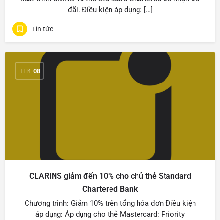
đãi. Điều kiện áp dụng: […]
Tin tức
TH4
08
CLARINS giảm đến 10% cho chủ thẻ Standard
Chartered Bank
Chương trình: Giảm 10% trên tổng hóa đơn Điều kiện
áp dụng: Áp dụng cho thẻ Mastercard: Priority