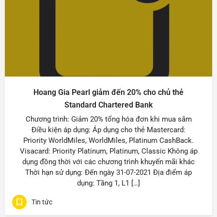
Hoang Gia Pearl giảm đến 20% cho chủ thẻ
Standard Chartered Bank
Chương trình: Giảm 20% tổng hóa đơn khi mua sắm
Điều kiện áp dụng: Áp dụng cho thẻ Mastercard:
Priority WorldMiles, WorldMiles, Platinum CashBack.
Visacard: Priority Platinum, Platinum, Classic Không áp
dụng đồng thời với các chương trình khuyến mãi khác
Thời hạn sử dụng: Đến ngày 31-07-2021 Địa điểm áp
dụng: Tầng 1, L1 […]
Tin tức