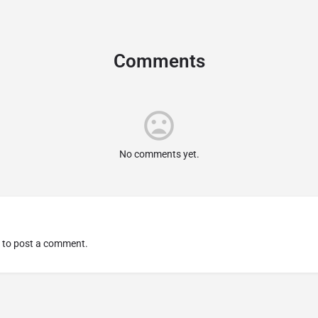
Comments
No comments yet.
to post a comment.