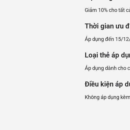
Giảm 10% cho tất c
Thời gian ưu đ
Áp dụng đến 15/12
Loại thẻ áp dụ
Áp dụng dành cho c
Điều kiện áp d
Không áp dụng kèm 