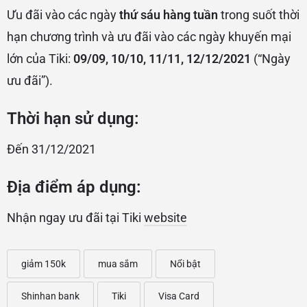
Ưu đãi vào các ngày
thứ sáu hàng tuần
trong suốt thời
hạn chương trình và ưu đãi vào các ngày khuyến mại
lớn của Tiki:
09/09, 10/10, 11/11, 12/12/2021
(“Ngày
ưu đãi”).
Thời hạn sử dụng:
Đến 31/12/2021
Địa điểm áp dụng:
Nhận ngay ưu đãi tại Tiki
website
giảm 150k
mua sắm
Nổi bật
Shinhan bank
Tiki
Visa Card