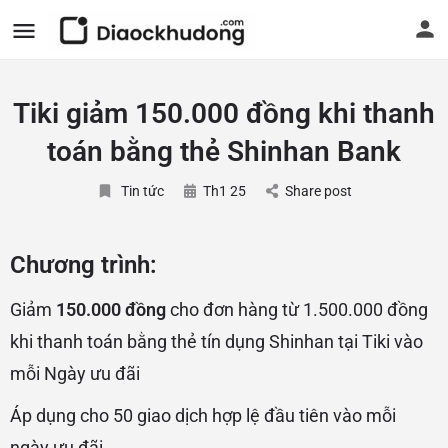
Tiki giảm 150.000 đồng khi thanh
toán bằng thẻ Shinhan Bank
Tin tức
Th1 25
Share post
Chương trình:
Giảm
150.000 đồng
cho đơn hàng từ 1.500.000 đồng
khi thanh toán bằng thẻ tín dụng Shinhan tại Tiki vào
mỗi Ngày ưu đãi
Áp dụng cho 50 giao dịch hợp lệ đầu tiên vào mỗi
ngày ưu đãi