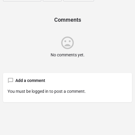
Comments
No comments yet.
Add a comment
You must be
logged in
to post a comment.