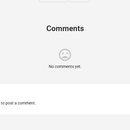
Comments
No comments yet.
to post a comment.