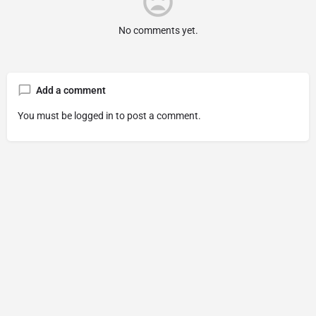
No comments yet.
Add a comment
You must be
logged in
to post a comment.