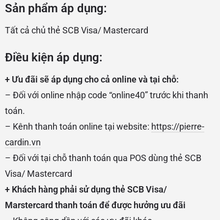
Sản phẩm áp dụng:
Tất cả chủ thẻ SCB Visa/ Mastercard
Điều kiện áp dụng:
+ Ưu đãi sẽ áp dụng cho cả online và tại chỗ:
– Đối với online nhập code “online40” trước khi thanh
toán.
– Kênh thanh toán online tại website:
https://pierre-
cardin.vn
– Đối với tại chỗ thanh toán qua POS dùng thẻ SCB
Visa/ Mastercard
+ Khách hàng phải sử dụng thẻ SCB Visa/
Marstercard thanh toán để được hưởng ưu đãi