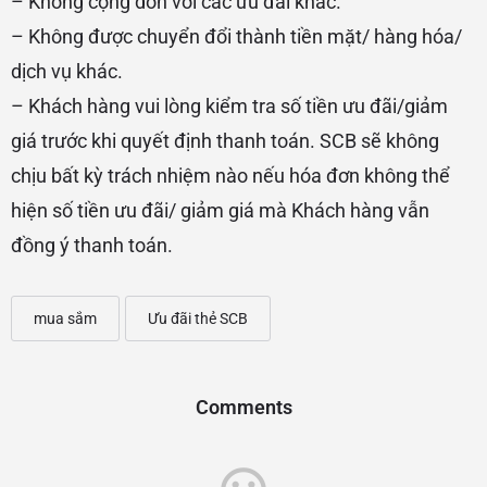
– Không cộng dồn với các ưu đãi khác.
– Không được chuyển đổi thành tiền mặt/ hàng hóa/
dịch vụ khác.
– Khách hàng vui lòng kiểm tra số tiền ưu đãi/giảm
giá trước khi quyết định thanh toán. SCB sẽ không
chịu bất kỳ trách nhiệm nào nếu hóa đơn không thể
hiện số tiền ưu đãi/ giảm giá mà Khách hàng vẫn
đồng ý thanh toán.
mua sắm
Ưu đãi thẻ SCB
Comments