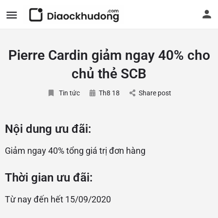
Pierre Cardin giảm ngay 40% cho
chủ thẻ SCB
Tin tức
Th8 18
Share post
Nội dung ưu đãi:
Giảm ngay 40% tổng giá trị đơn hàng
Thời gian ưu đãi:
Từ nay đến hết 15/09/2020