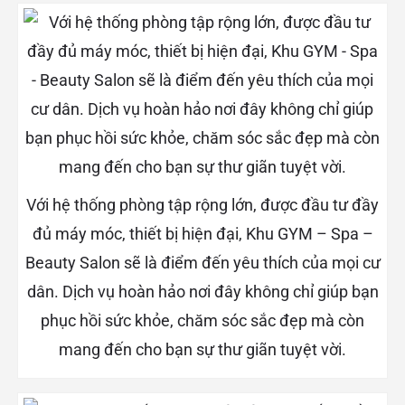
Với hệ thống phòng tập rộng lớn, được đầu tư đầy
đủ máy móc, thiết bị hiện đại, Khu GYM – Spa –
Beauty Salon sẽ là điểm đến yêu thích của mọi cư
dân. Dịch vụ hoàn hảo nơi đây không chỉ giúp bạn
phục hồi sức khỏe, chăm sóc sắc đẹp mà còn
mang đến cho bạn sự thư giãn tuyệt vời.