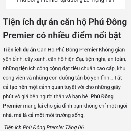
Tiện ích dự án căn hộ Phú Đông
Premier có nhiều điểm nổi bật
Tiện ích dự án
Căn Hộ Phú Đông Premier Không gian
yên bình, cây xanh, căn hộ hiện đại, tiện nghi, an toàn,
những tiện ích công cộng đạt tiêu chuẩn cao cấp, khu
công viên và những con đường tản bộ yên tĩnh… Tất
cả tạo nên một cảnh quan tuyệt vời cho những giây
phút vô giá bên người thân và bạn bè.
Phú Đông
Premier
mang lại cho gia đình bạn không chỉ một ngôi
nhà, mà là cả một môi trường sống.
Tiện ích Phú Đông Premier Tầng 06