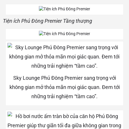
Tiện ích Phú Đông Premier Tầng thượng
Sky Lounge Phú Đông Premier sang trọng với
không gian mở thỏa mãn mọi giác quan. Đem tới
những trải nghiệm “tầm cao”.