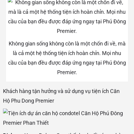
Không gian sống không còn là một chốn đi về, mà
là cả một hệ thống tiện ích hoàn chỉn. Mọi nhu
cầu của bạn đều được đáp ứng ngay tại Phú Đông
Premier.
Khách hàng tận hưởng và sử dụng vụ tiện ích Căn
Hộ Phu Dong Premier