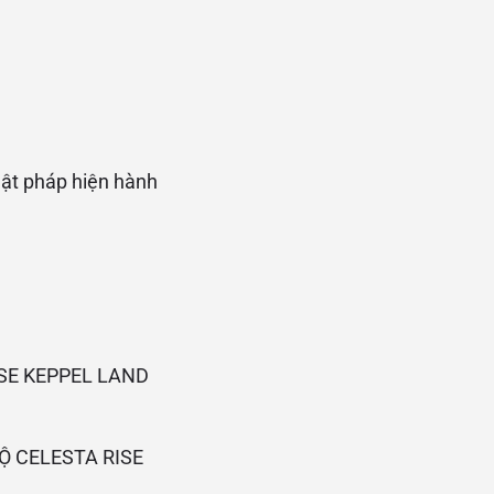
uật pháp hiện hành