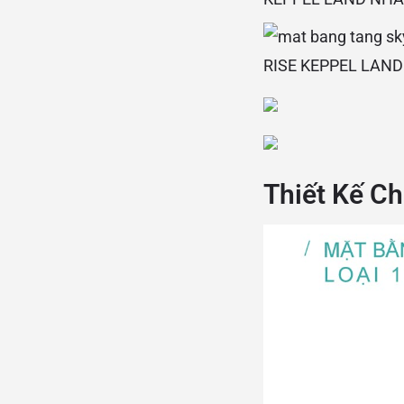
Thiết Kế Ch