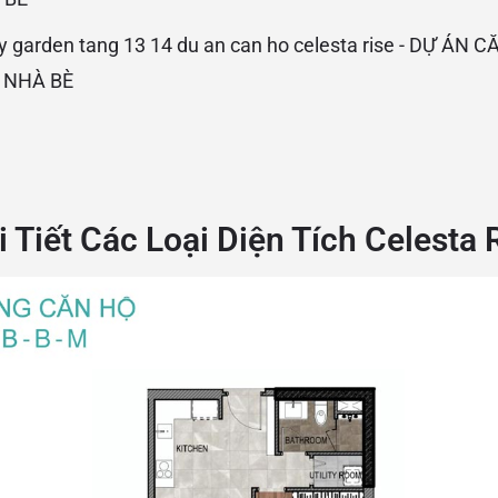
i Tiết Các Loại Diện Tích Celesta 