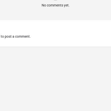
No comments yet.
to post a comment.