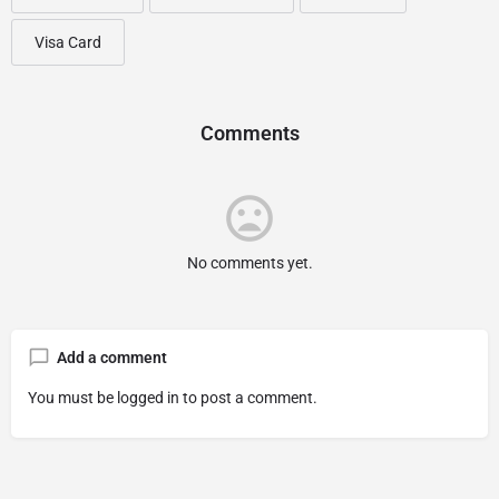
Visa Card
Comments
No comments yet.
Add a comment
You must be
logged in
to post a comment.