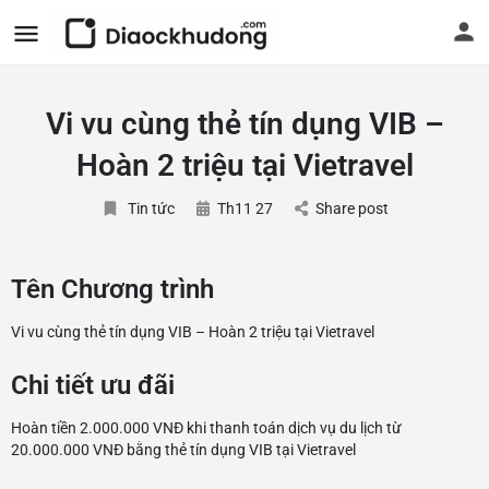
Vi vu cùng thẻ tín dụng VIB –
Hoàn 2 triệu tại Vietravel
Tin tức
Th11 27
Share post
Tên Chương trình
Vi vu cùng
thẻ tín dụng VIB
– Hoàn 2 triệu tại
Vietravel
Chi tiết ưu đãi
Hoàn tiền 2.000.000 VNĐ khi thanh toán dịch vụ du lịch từ
20.000.000 VNĐ bằng thẻ tín dụng VIB tại Vietravel