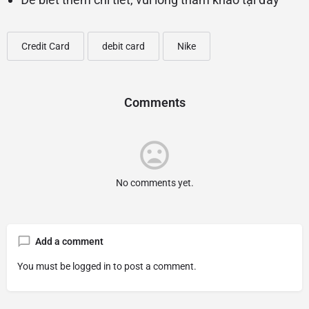
Credit Card
debit card
Nike
Comments
No comments yet.
Add a comment
You must be
logged in
to post a comment.