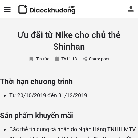
Ưu đãi từ Nike cho chủ thẻ
Shinhan
Tin tức
Th11 13
Share post
Thời hạn chương trình
Từ 20/10/2019 đến 31/12/2019
Sản phẩm khuyến mãi
Các thẻ tín dụng cá nhân do Ngân Hàng TNHH MTV