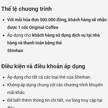
Thể lệ chương trình
Với mỗi hóa đơn 500.000 đồng, khách hàng sẽ nhận
được 1 cốc Original Coffee
Áp dụng cho
khách hàng sử dụng dịch vụ tại nhà
hàng và thanh toán bằng thẻ
Shinhan
Điều kiện và điều khoản áp dụng
Áp dụng cho tất cả các loại thẻ của Shinhan.
Không áp dụng chung với các chương trình khuyến
mãi khác.
Để biết thêm thông tin chi tiết, vui lòng truy cập
tại
đây