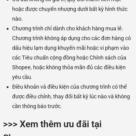
hoặc được chuyển nhượng dưới bất kỳ hình thức
nào.
Chương trình chỉ dành cho khách hàng mua lẻ.
Chương trình không áp dụng cho các đơn hàng có
dấu hiệu lạm dụng khuyến mãi hoặc vi phạm vào
các Tiêu chuẩn cộng đồng hoặc Chính sách của
Shopee, hoặc không thỏa mãn đủ các điều kiện
yêu cầu.
Điều khoản và điều kiện của chương trình có thể
được điều chỉnh, thay đổi bất kỳ lúc nào và không
cần thông báo trước.
>>>
Xem thêm ưu đãi tại