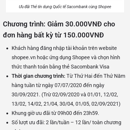
Ưu đãi Thẻ tín dụng Quốc tế Sacombank cùng Shopee
Chương trình: Giảm 30.000VNĐ cho
đơn hàng bất kỳ từ 150.000VNĐ
Khách hàng đăng nhập tài khoản trên website
shopee.vn hoặc ứng dụng Shopee và chọn hình
thức thanh toán bằng thẻ Sacombank Visa
Thời gian chương trình:
Từ Thứ Hai đến Thứ Năm
hàng tuần từ ngày 07/07/2020 đến ngày
30/09/2021. (Trừ 02/09/2020 và 01/01, 12/02,
13/02, 14/02, 21/04, 30/04, 01/05, 02/09/2021)
Khung giờ ưu đãi từ
09h00 đến 23h59.
Số lượt ưu đãi: 2 lần/tuần – 12 lần/ toàn chương