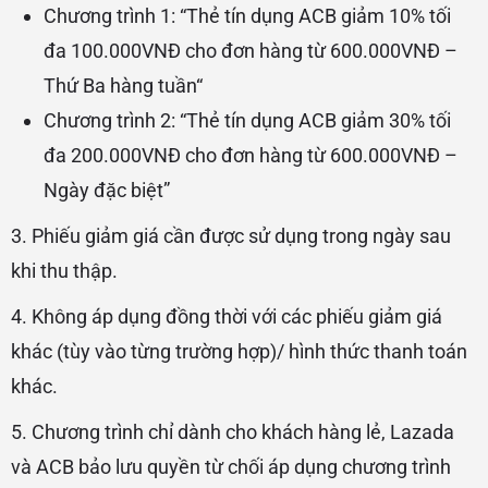
Chương trình 1: “Thẻ tín dụng
ACB
giảm 10% tối
đa 100.000VNĐ cho đơn hàng từ 600.000VNĐ –
Thứ Ba hàng tuần
“
Chương trình 2: “Thẻ tín dụng
ACB
giảm 30% tối
đa 200.000VNĐ cho đơn hàng từ 600.000VNĐ –
Ngày đặc biệt”
3.
Phiếu giảm giá cần được sử dụng trong ngày sau
khi thu thập.
4. Không áp dụng đồng thời với các phiếu giảm giá
khác (tùy vào từng trường hợp)/ hình thức thanh toán
khác.
5. Chương trình chỉ dành cho khách hàng lẻ, Lazada
và ACB bảo lưu quyền từ chối áp dụng chương trình