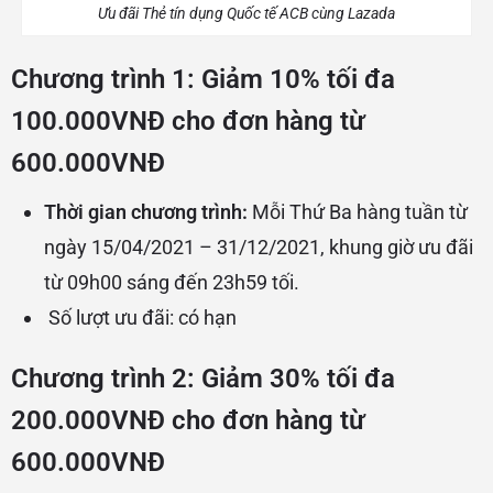
Ưu đãi Thẻ tín dụng Quốc tế ACB cùng Lazada
Chương trình 1: Giảm 10% tối đa
100.000VNĐ cho đơn hàng từ
600.000VNĐ
Thời gian chương trình:
Mỗi
Thứ Ba hàng tuần từ
ngày 15/04/2021 – 31/12/2021, khung giờ ưu đãi
từ 09h00 sáng đến 23h59 tối.
Số lượt ưu đãi: có hạn
Chương trình 2: Giảm 30% tối đa
200.000VNĐ cho đơn hàng từ
600.000VNĐ