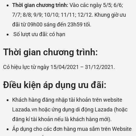
Thời gian chương trình:
Vào các ngày 5/5; 6/6;
7/7; 8/8; 9/9; 10/10; 11/11; 12/12. Khung giờ ưu
đãi từ 09h00 sáng đến 23h59 tối.
Số lượt ưu đãi: có hạn
Thời gian chương trình:
Có hiệu lực từ ngày 15/04/2021 – 31/12/2021.
Điều kiện áp dụng ưu đãi:
Khách hàng đăng nhập tài khoản trên website
Lazada.vn hoặc ứng dụng di động Lazada (hoặc
đăng kí
tài khoản nếu là khách hàng mới).
Áp dụng cho các đơn hàng mua sắm trên Website