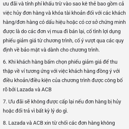
ưu đãi và tính phí khấu trừ vào sao kê thẻ bao gồm cả
việc hủy đơn hàng và khóa tài khoản đối với các khách
hàng/đơn hàng có dấu hiệu hoặc có cơ sở chứng minh
được là do các đơn vị mua đi bán lại, cố tình lợi dụng
phiếu giảm giá từ chương trình, cố ý vượt qua các quy
định về bảo mật và dành cho chương trình.
6. Khi khách hàng bấm chọn phiếu giảm giá để thu
thập về ví tương ứng với việc khách hàng đồng ý với
điều khoản/điều kiện của chương trình được công bố
rõ bởi Lazada và ACB
7.
Ưu đãi sẽ không được cấp lại nếu đơn hàng bị hủy
hoặc đổi trả vì bất kỳ lý do gì.
8. Lazada và ACB xin từ chối các đơn hàng không