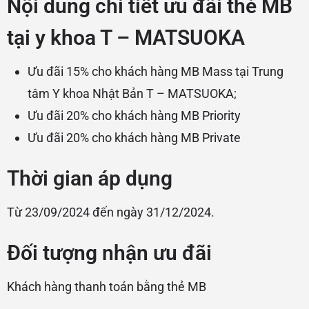
Nội dung chi tiết ưu đãi thẻ MB
tại y khoa T – MATSUOKA
Ưu đãi 15% cho khách hàng MB Mass tại Trung
tâm Y khoa Nhật Bản T – MATSUOKA;
Ưu đãi 20% cho khách hàng MB Priority
Ưu đãi 20% cho khách hàng MB Private
Thời gian áp dụng
Từ 23/09/2024 đến ngày 31/12/2024.
Đối tượng nhận ưu đãi
Khách hàng thanh toán bằng thẻ MB