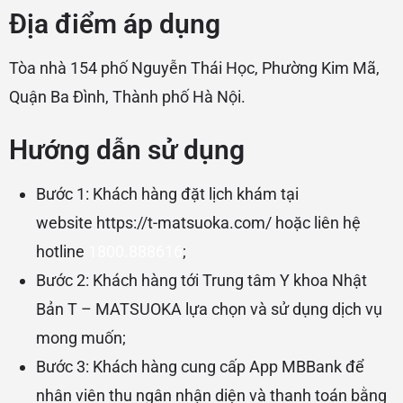
Địa điểm áp dụng
Tòa nhà 154 phố Nguyễn Thái Học, Phường Kim Mã,
Quận Ba Đình, Thành phố Hà Nội.
Hướng dẫn sử dụng
Bước 1: Khách hàng đặt lịch khám tại
website
https://t-matsuoka.com/
hoặc liên hệ
hotline
1800.888616
;
Bước 2: Khách hàng tới Trung tâm Y khoa Nhật
Bản T – MATSUOKA lựa chọn và sử dụng dịch vụ
mong muốn;
Bước 3: Khách hàng cung cấp App MBBank để
nhân viên thu ngân nhận diện và thanh toán bằng