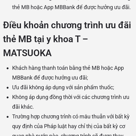
thẻ MB hoặc App MBBank để được hưởng ưu đãi.
Điều khoản chương trình ưu đãi
thẻ MB tại y khoa T –
MATSUOKA
Khách hàng thanh toán bằng thẻ MB hoặc App
MBBank để được hưởng ưu đãi;
Ưu đãi không áp dụng với sản phẩm thuốc;
Không áp dụng đồng thời với các chương trình ưu
đãi khác.
Trường hợp chương trình có mâu thuẫn với bất kỳ
quy định của Pháp luật hay chỉ thị của bất kỳ cơ
quan nhà nước nào, chương trình sẽ được thay