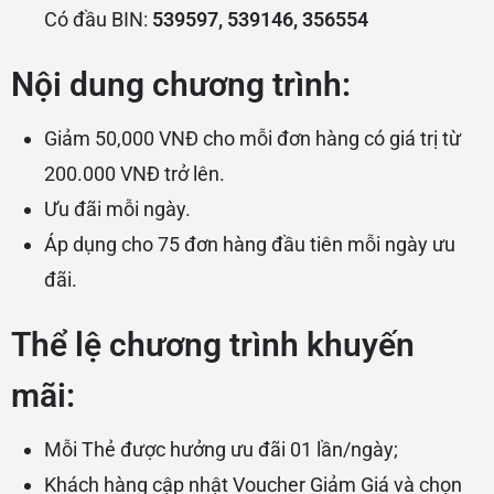
Có đầu BIN:
539597, 539146, 356554
Nội dung chương trình:
Giảm 50,000 VNĐ cho mỗi đơn hàng có giá trị từ
200.000 VNĐ trở lên.
Ưu đãi mỗi ngày.
Áp dụng cho 75 đơn hàng đầu tiên mỗi ngày ưu
đãi.
Thể lệ chương trình khuyến
mãi:
Mỗi Thẻ được hưởng ưu đãi 01 lần/ngày;
Khách hàng cập nhật Voucher Giảm Giá và chọn