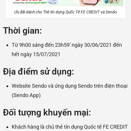
Ưu đãi dành cho Thẻ tín dụng Quốc Tế FE CREDIT và Sendo
Thời gian:
Từ 9h00 sáng đến 23h59′ ngày 30/06/2021 đến
hết ngày 15/07/2021
Địa điểm sử dụng:
Website Sendo và ứng dụng Sendo trên điện thoại
(Sendo App)
Đối tượng khuyến mại:
Khách hàng là chủ thẻ tín dụng Quốc tế FE CREDIT