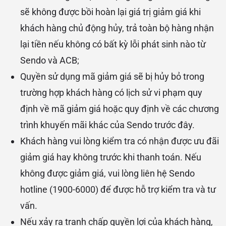
sẽ không được bồi hoàn lại giá trị giảm giá khi
khách hàng chủ động hủy, trả toàn bộ hàng nhận
lại tiền nếu không có bất kỳ lỗi phát sinh nào từ
Sendo và ACB;
Quyền sử dụng mã giảm giá sẽ bị hủy bỏ trong
trường hợp khách hàng có lịch sử vi phạm quy
định về mã giảm giá hoặc quy định về các chương
trình khuyến mãi khác của Sendo trước đây.
Khách hàng vui lòng kiểm tra có nhận được ưu đãi
giảm giá hay không trước khi thanh toán. Nếu
không được giảm giá, vui lòng liên hệ Sendo
hotline (1900-6000) để được hỗ trợ kiểm tra và tư
vấn.
Nếu xảy ra tranh chấp quyền lợi của khách hàng,