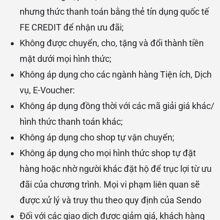
nhưng thức thanh toán bằng thẻ tín dụng quốc tế
FE CREDIT để nhận ưu đãi;
Không được chuyển, cho, tặng và đổi thành tiền
mặt dưới mọi hình thức;
Không áp dụng cho các ngành hàng Tiện ích, Dịch
vụ, E-Voucher:
Không áp dụng đồng thời với các mã giải giá khác/
hình thức thanh toán khác;
Không áp dụng cho shop tự vận chuyển;
Không áp dụng cho mọi hình thức shop tự đặt
hàng hoặc nhờ người khác đặt hộ để trục lợi từ ưu
đãi của chương trình. Mọi vi phạm liên quan sẽ
được xử lý và truy thu theo quy định của Sendo
Đối với các giao dịch được giảm giá, khách hàng