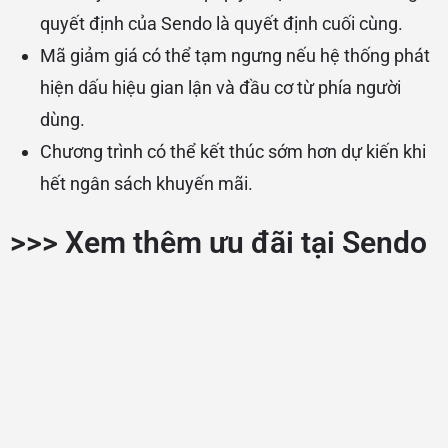
quyết định của Sendo là quyết định cuối cùng.
Mã giảm giá có thể tạm ngưng nếu hệ thống phát
hiện dấu hiệu gian lận và đầu cơ từ phía người
dùng.
Chương trình có thể kết thúc sớm hơn dự kiến khi
hết ngân sách khuyến mãi.
>>>
Xem thêm ưu đãi tại Sendo