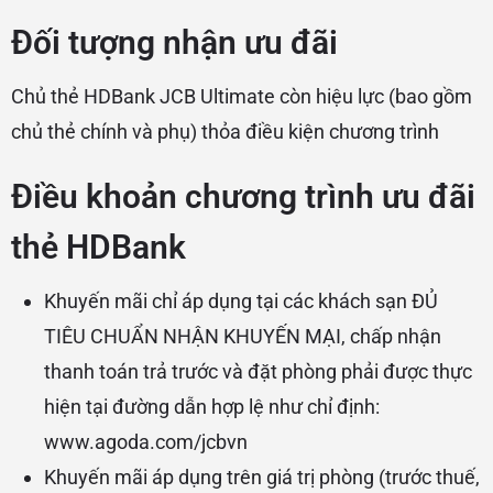
Đối tượng nhận ưu đãi
Chủ thẻ HDBank JCB Ultimate còn hiệu lực (bao gồm
chủ thẻ chính và phụ) thỏa điều kiện chương trình
Điều khoản chương trình ưu đãi
thẻ HDBank
Khuyến mãi chỉ áp dụng tại các khách sạn ĐỦ
TIÊU CHUẨN NHẬN KHUYẾN MẠI, chấp nhận
thanh toán trả trước và đặt phòng phải được thực
hiện tại đường dẫn hợp lệ như chỉ định:
www.agoda.com/jcbvn
Khuyến mãi áp dụng trên giá trị phòng (trước thuế,