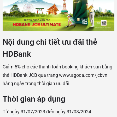
Nội dung chi tiết ưu đãi thẻ
HDBank
Giảm 5% cho các thanh toán booking khách sạn bằng
thẻ HDBank JCB qua trang www.agoda.com/jcbvn
hàng ngày trong thời gian ưu đãi.
Thời gian áp dụng
Từ ngày 31/07/2023 đến ngày 31/08/2024