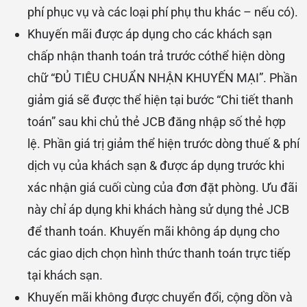
phí phục vụ và các loại phí phụ thu khác – nếu có).
Khuyến mãi được áp dụng cho các khách sạn
chấp nhận thanh toán trả trước cóthể hiện dòng
chữ “ĐỦ TIÊU CHUẨN NHẬN KHUYẾN MẠI”. Phần
giảm giá sẽ được thể hiện tại bước “Chi tiết thanh
toán” sau khi chủ thẻ JCB đăng nhập số thẻ hợp
lệ. Phần giá trị giảm thể hiện trước dòng thuế & phí
dịch vụ của khách sạn & được áp dụng trước khi
xác nhận giá cuối cùng của đơn đặt phòng. Ưu đãi
này chỉ áp dụng khi khách hàng sử dụng thẻ JCB
để thanh toán. Khuyến mãi không áp dụng cho
các giao dịch chọn hình thức thanh toán trực tiếp
tại khách sạn.
Khuyến mãi không được chuyển đổi, cộng dồn và