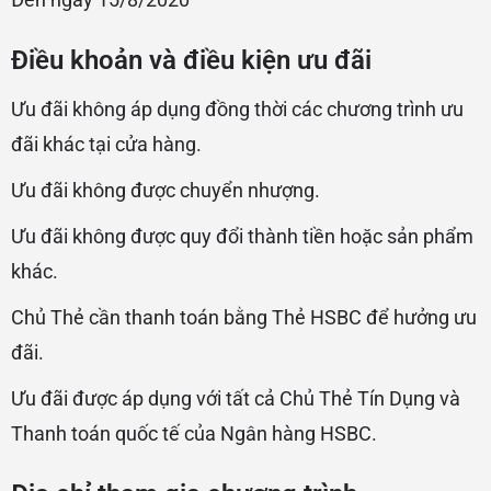
Điều khoản và điều kiện ưu đãi
Ưu đãi không áp dụng đồng thời các chương trình ưu
đãi khác tại cửa hàng.
Ưu đãi không được chuyển nhượng.
Ưu đãi không được quy đổi thành tiền hoặc sản phẩm
khác.
Chủ Thẻ cần thanh toán bằng Thẻ HSBC để hưởng ưu
đãi.
Ưu đãi được áp dụng với tất cả Chủ Thẻ Tín Dụng và
Thanh toán quốc tế của Ngân hàng HSBC.