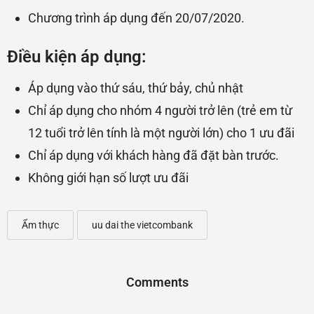
Chương trình áp dụng đến 20/07/2020.
Điều kiện áp dụng:
Áp dụng vào thứ sáu, thứ bảy, chủ nhật
Chỉ áp dụng cho nhóm 4 người trở lên (trẻ em từ
12 tuổi trở lên tính là một người lớn) cho 1 ưu đãi
Chỉ áp dụng với khách hàng đã đặt bàn trước.
Không giới hạn số lượt ưu đãi
Ẩm thực
uu dai the vietcombank
Comments