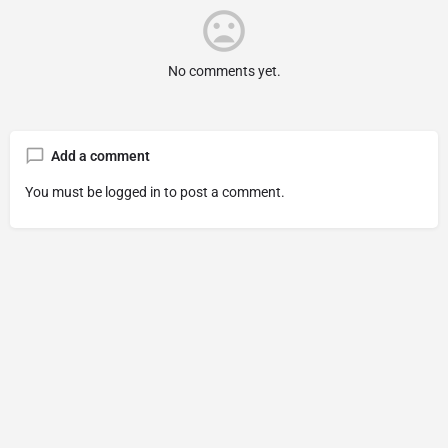
No comments yet.
Add a comment
You must be
logged in
to post a comment.