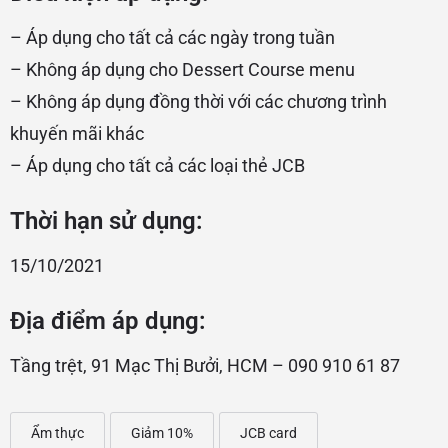
– Áp dụng cho tất cả các ngày trong tuần
– Không áp dụng cho Dessert Course menu
– Không áp dụng đồng thời với các chương trình
khuyến mãi khác
– Áp dụng cho tất cả các loại thẻ JCB
Thời hạn sử dụng:
15/10/2021
Địa điểm áp dụng:
Tầng trệt, 91 Mạc Thị Bưởi, HCM – 090 910 61 87
Ẩm thực
Giảm 10%
JCB card