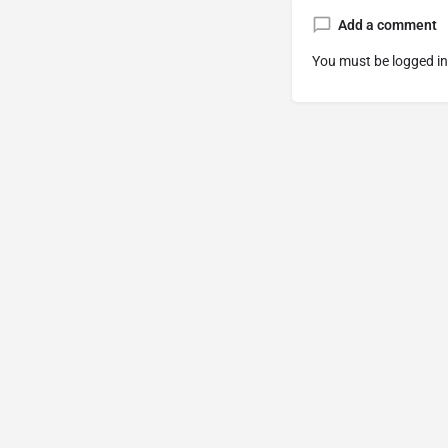
Add a comment
You must be
logged in