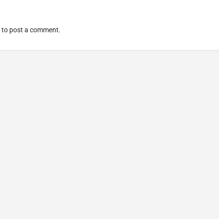
to post a comment.