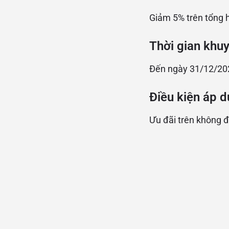
Giảm 5% trên tổng 
Thời gian khu
Đến ngày 31/12/20
Điều kiện áp d
Ưu đãi trên không đ