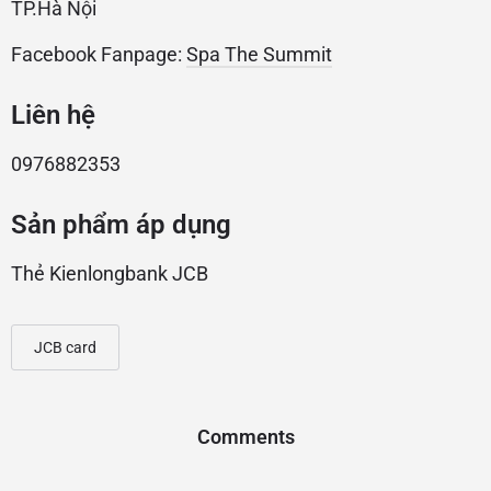
TP.Hà Nội
Facebook Fanpage:
Spa The Summit
Liên hệ
0976882353
Sản phẩm áp dụng
Thẻ Kienlongbank JCB
JCB card
Comments