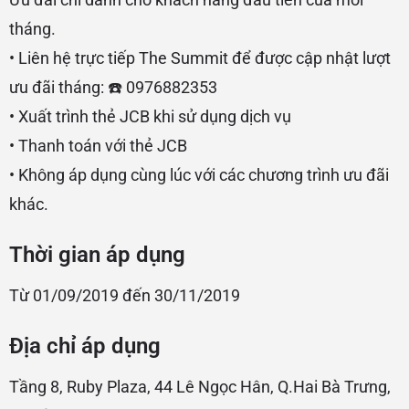
tháng.
• Liên hệ trực tiếp The Summit để được cập nhật lượt
ưu đãi tháng: ☎️ 0976882353
• Xuất trình thẻ JCB khi sử dụng dịch vụ
• Thanh toán với thẻ JCB
• Không áp dụng cùng lúc với các chương trình ưu đãi
khác.
Thời gian áp dụng
Từ 01/09/2019 đến 30/11/2019
Địa chỉ áp dụng
Tầng 8, Ruby Plaza, 44 Lê Ngọc Hân, Q.Hai Bà Trưng,