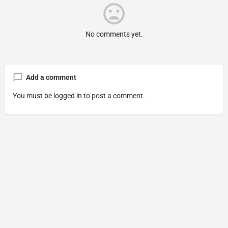
No comments yet.
Add a comment
You must be
logged in
to post a comment.