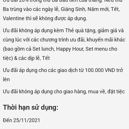
Ba trùng vào các ngày lễ, Giáng Sinh, Năm mới, Tết,
Valentine thì sẽ không được áp dụng.
Ưu đãi không áp dụng kèm Thẻ quà tặng, giảm giá và
cùng lúc với các chương trình ưu đãi, khuyến mãi khác
(bao gồm cả Set lunch, Happy Hour, Set menu cho
tiệc) & các dịp lễ, Tết
Ưu đãi áp dụng cho các giao dịch từ 100.000 VND trở
lên
Ưu đãi không áp dụng cho giao hàng, mua về, đặt tiệc
Thời hạn sử dụng:
Đến 25/11/2021