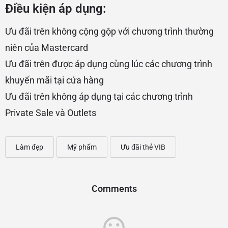
Điều kiện áp dụng:
Ưu đãi trên không cộng gộp với chương trình thường
niên của Mastercard
Ưu đãi trên được áp dụng cùng lúc các chương trình
khuyến mãi tại cửa hàng
Ưu đãi trên không áp dụng tại các chương trình
Private Sale và Outlets
Làm đẹp
Mỹ phẩm
Ưu đãi thẻ VIB
Comments