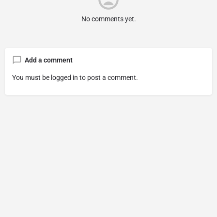
No comments yet.
Add a comment
You must be
logged in
to post a comment.