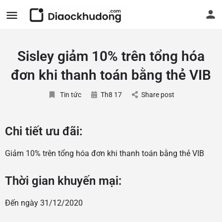
Sisley giảm 10% trên tổng hóa
đơn khi thanh toán bằng thẻ VIB
Tin tức
Th8 17
Share post
Chi tiết ưu đãi:
Giảm 10% trên tổng hóa đơn khi thanh toán bằng thẻ VIB
Thời gian khuyến mại:
Đến ngày 31/12/2020