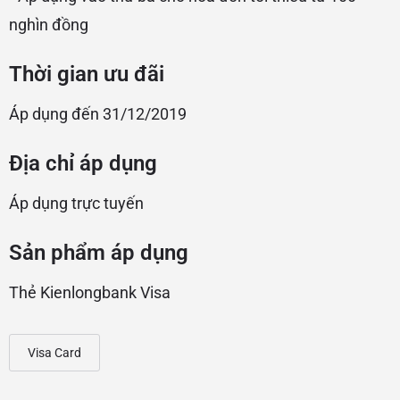
nghìn đồng
Thời gian ưu đãi
Áp dụng đến 31/12/2019
Địa chỉ áp dụng
Áp dụng trực tuyến
Sản phẩm áp dụng
Thẻ Kienlongbank Visa
Visa Card