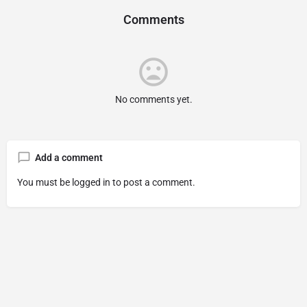
Comments
No comments yet.
Add a comment
You must be
logged in
to post a comment.