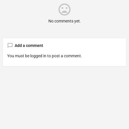
No comments yet.
Add a comment
You must be
logged in
to post a comment.