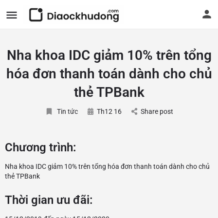
Nha khoa IDC giảm 10% trên tổng
hóa đơn thanh toán dành cho chủ
thẻ TPBank
Tin tức
Th12 16
Share post
Chương trình:
Nha khoa IDC giảm 10% trên tổng hóa đơn thanh toán dành cho chủ
thẻ TPBank
Thời gian ưu đãi: