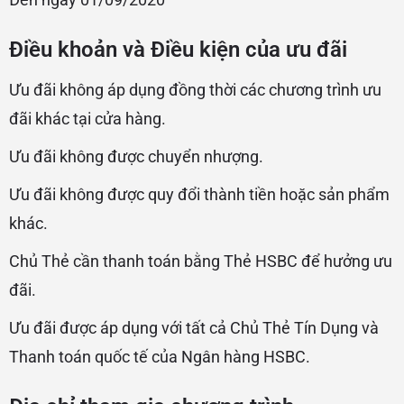
Điều khoản và Điều kiện của ưu đãi
Ưu đãi không áp dụng đồng thời các chương trình ưu
đãi khác tại cửa hàng.
Ưu đãi không được chuyển nhượng.
Ưu đãi không được quy đổi thành tiền hoặc sản phẩm
khác.
Chủ Thẻ cần thanh toán bằng Thẻ HSBC để hưởng ưu
đãi.
Ưu đãi được áp dụng với tất cả Chủ Thẻ Tín Dụng và
Thanh toán quốc tế của Ngân hàng HSBC.