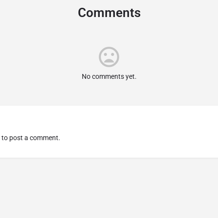
Comments
No comments yet.
to post a comment.