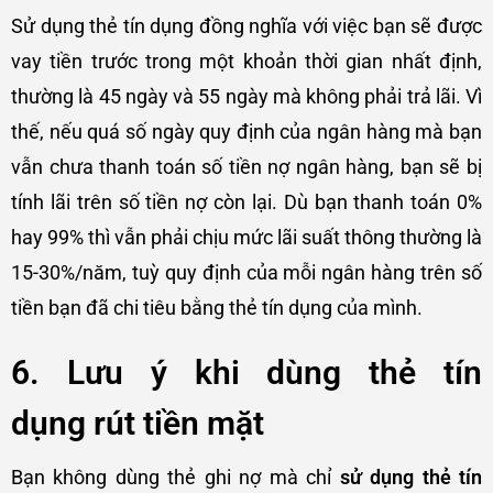
Sử dụng thẻ tín dụng đồng nghĩa với việc bạn sẽ được
vay tiền trước trong một khoản thời gian nhất định,
thường là 45 ngày và 55 ngày mà không phải trả lãi. Vì
thế, nếu quá số ngày quy định của ngân hàng mà bạn
vẫn chưa thanh toán số tiền nợ ngân hàng, bạn sẽ bị
tính lãi trên số tiền nợ còn lại. Dù bạn thanh toán 0%
hay 99% thì vẫn phải chịu mức lãi suất thông thường là
15-30%/năm, tuỳ quy định của mỗi ngân hàng trên số
tiền bạn đã chi tiêu bằng thẻ tín dụng của mình.
6.
Lưu ý khi dùng thẻ tín
dụng
rút tiền mặt
Bạn không dùng thẻ ghi nợ mà chỉ
sử dụng thẻ tín