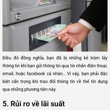
Điều đó đồng nghĩa, bạn đã bị những kẻ trộm lấy
thông tin khi bạn gửi thông tin qua tin nhắn điện thoại,
email, hoặc facebook cá nhân… Vì vậy, bạn phải đặc
biệt cẩn trọng khi trao đổi thông tin về thẻ tín dụng
qua những phương tiện này.
5. Rủi ro về lãi suất