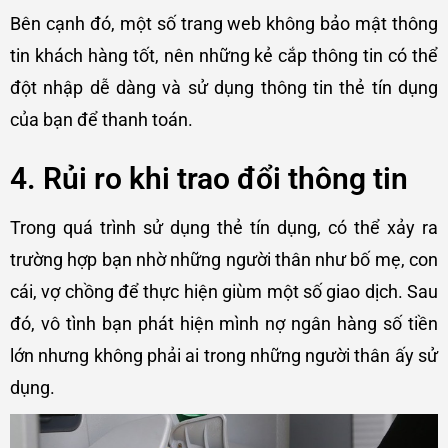
Bên cạnh đó, một số trang web không bảo mật thông
tin khách hàng tốt, nên những kẻ cắp thông tin có thể
đột nhập dễ dàng và sử dụng thông tin thẻ tín dụng
của bạn để thanh toán.
4. Rủi ro khi trao đổi thông tin
Trong quá trình sử dụng thẻ tín dụng, có thể xảy ra
trường hợp bạn nhờ những người thân như bố mẹ, con
cái, vợ chồng để thực hiện giùm một số giao dịch. Sau
đó, vô tình bạn phát hiện mình nợ ngân hàng số tiền
lớn nhưng không phải ai trong những người thân ấy sử
dụng.