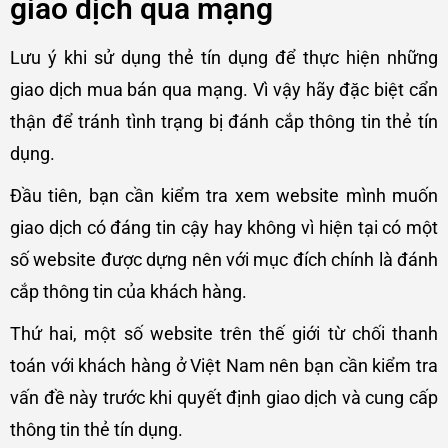
giao dịch qua mạng
Lưu ý khi sử dụng thẻ tín dụng để thực hiện những
giao dịch mua bán qua mạng. Vì vậy hãy đặc biệt cẩn
thận để tránh tình trạng bị đánh cắp thông tin thẻ tín
dụng.
Đầu tiên, bạn cần kiểm tra xem website mình muốn
giao dịch có đáng tin cậy hay không vì hiện tại có một
số website được dựng nên với mục đích chính là đánh
cắp thông tin của khách hàng.
Thứ hai, một số website trên thế giới từ chối thanh
toán với khách hàng ở Việt Nam nên bạn cần kiểm tra
vấn đề này trước khi quyết định giao dịch và cung cấp
thông tin thẻ tín dụng.