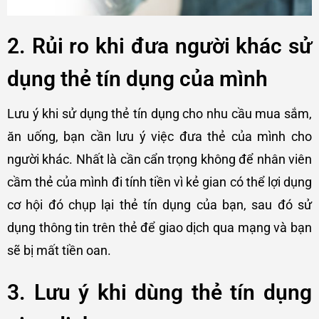
2. Rủi ro khi đưa người khác sử
dụng thẻ tín dụng của mình
Lưu ý khi sử dụng thẻ tín dụng cho nhu cầu mua sắm,
ăn uống, bạn cần lưu ý việc đưa thẻ của mình cho
người khác. Nhất là cần cẩn trọng không để nhân viên
cầm thẻ của mình đi tính tiền vì kẻ gian có thể lợi dụng
cơ hội đó chụp lại thẻ tín dụng của bạn, sau đó sử
dụng thông tin trên thẻ để giao dịch qua mạng và bạn
sẽ bị mất tiền oan.
3. Lưu ý khi dùng thẻ tín dụng