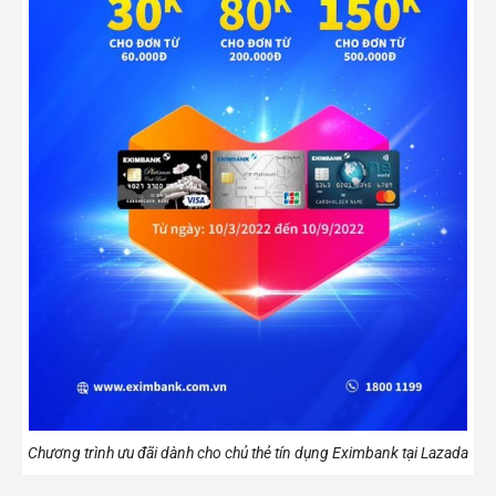
Chương trình ưu đãi dành cho chủ thẻ tín dụng Eximbank tại Lazada