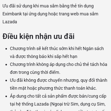
Ưu đãi sử dụng khi mua sắm bằng thẻ tín dụng
Eximbank tại ứng dụng hoặc trang web mua sắm
Lazada
Điều kiện nhận ưu đãi
Chương trình sẽ kết thúc sớm khi hết Ngân sách
và được thông báo khi sắp hết hạn
Chương trình không áp dụng cho chủ thẻ tách hóa
đơn trong cùng thời điểm.
Ưu đãi không được chuyển nhượng, quy đổi thành
tiền mặt hoặc phương thức thanh toán khác.
Áp dung cho tất cả sản phẩm được bán/cung cấp
tại hệ thống Lazada (Ngoại trừ Sim, dụng cụ Sim,