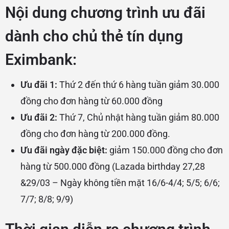
Nội dung chương trình ưu đãi
dành cho chủ thẻ tín dụng
Eximbank:
Ưu đãi 1:
Thứ 2 đến thứ 6 hàng tuần giảm 30.000
đồng cho đơn hàng từ 60.000 đồng
Ưu đãi 2:
Thứ 7, Chủ nhật hàng tuần giảm 80.000
đồng cho đơn hàng từ 200.000 đồng.
Ưu đãi ngày đặc biệt:
giảm 150.000 đồng cho đơn
hàng từ 500.000 đồng (Lazada birthday 27,28
&29/03 – Ngày không tiền mặt 16/6-4/4; 5/5; 6/6;
7/7; 8/8; 9/9)