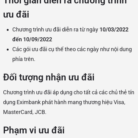
Thời gian diễn ra chương trình
ưu đãi
Chương trình ưu đãi diễn ra từ ngày
10/03/2022
đến 10/09/2022
Các gói ưu đãi cụ thể theo các ngày như nội dung
phía trên.
Đối tượng nhận ưu đãi
Chương trình ưu đãi áp dụng cho tất cả các chủ thẻ tín
dụng Eximbank phát hành mang thương hiệu Visa,
MasterCard, JCB.
Phạm vi ưu đãi