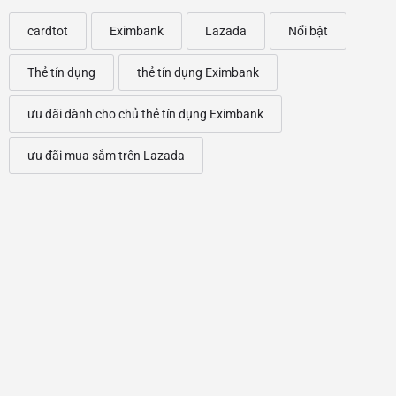
cardtot
Eximbank
Lazada
Nổi bật
Thẻ tín dụng
thẻ tín dụng Eximbank
ưu đãi dành cho chủ thẻ tín dụng Eximbank
ưu đãi mua sắm trên Lazada