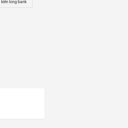
g kiên long bank