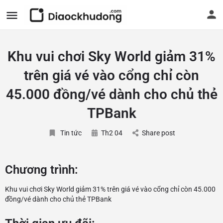
Khu vui chơi Sky World giảm 31%
trên giá vé vào cổng chỉ còn
45.000 đồng/vé dành cho chủ thẻ
TPBank
Tin tức
Th2 04
Share post
Chương trình:
Khu vui chơi Sky World giảm 31% trên giá vé vào cổng chỉ còn 45.000
đồng/vé dành cho chủ thẻ TPBank