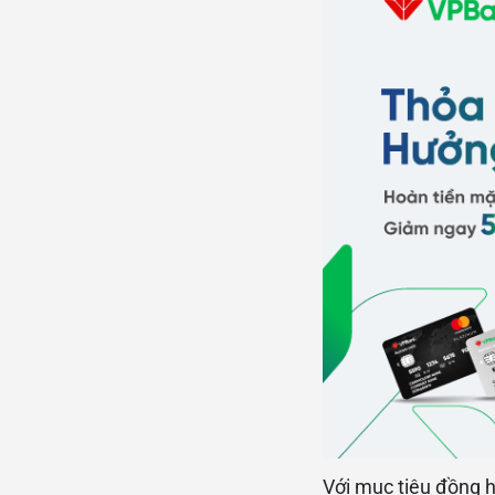
Với mục tiêu đồng 