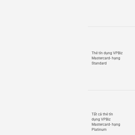
Thẻ tín dụng VPBiz
Mastercard- hạng
Standard
Tất cả thẻ tín
dụng VPBiz
Mastercard- hạng
Platinum