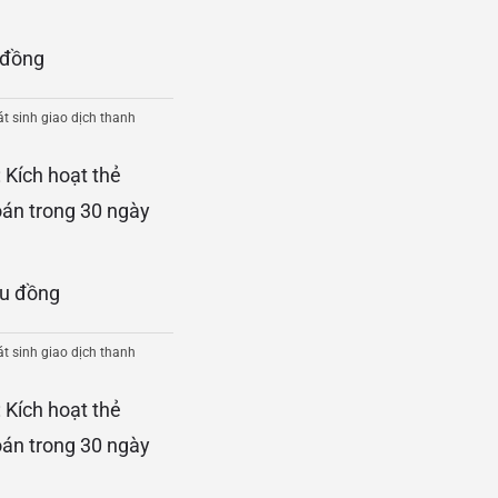
 đồng
át sinh giao dịch thanh
 Kích hoạt thẻ
oán trong 30 ngày
ệu đồng
át sinh giao dịch thanh
 Kích hoạt thẻ
oán trong 30 ngày