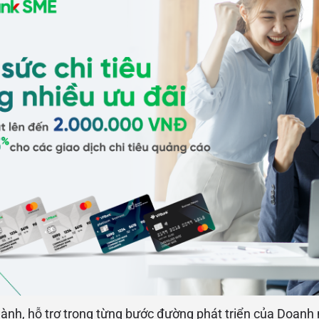
hành, hỗ trợ trong từng bước đường phát triển của Doanh