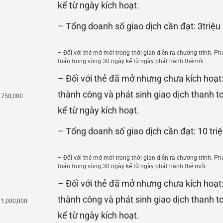
kể từ ngày kích hoạt.
– Tổng doanh số giao dịch cần đạt: 3triệu
– Đối với thẻ mở mới trong thời gian diễn ra chương trình: Ph
toán trong vòng 30 ngày kể từ ngày phát hành thẻmới.
– Đối với thẻ đã mở nhưng chưa kích hoạt:
thành công và phát sinh giao dịch thanh t
750,000
kể từ ngày kích hoạt.
– Tổng doanh số giao dịch cần đạt: 10 tri
– Đối với thẻ mở mới trong thời gian diễn ra chương trình: Ph
toán trong vòng 30 ngày kể từ ngày phát hành thẻ mới.
– Đối với thẻ đã mở nhưng chưa kích hoạt:
thành công và phát sinh giao dịch thanh t
1,000,000
kể từ ngày kích hoạt.