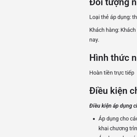
Đối tượng n
Loại thẻ áp dụng: t
Khách hàng: Khách 
nay.
Hình thức n
Hoàn tiền trực tiếp
Điều kiện 
Điều kiện áp dụng c
Áp dụng cho các 
khai chương trì