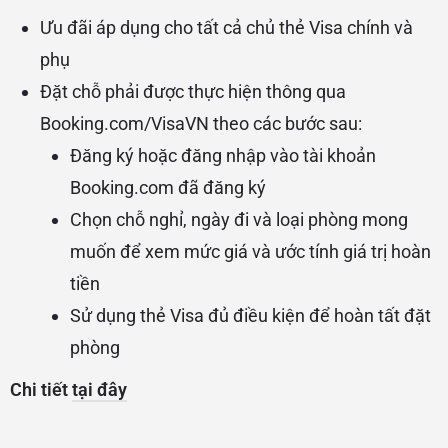
Ưu đãi áp dụng cho tất cả chủ thẻ Visa chính và
phụ
Đặt chỗ phải được thực hiện thông qua
Booking.com/VisaVN theo các bước sau:
Đăng ký hoặc đăng nhập vào tài khoản
Booking.com đã đăng ký
Chọn chỗ nghỉ, ngày đi và loại phòng mong
muốn để xem mức giá và ước tính giá trị hoàn
tiền
Sử dụng thẻ Visa đủ điều kiện để hoàn tất đặt
phòng
Chi tiết
tại đây