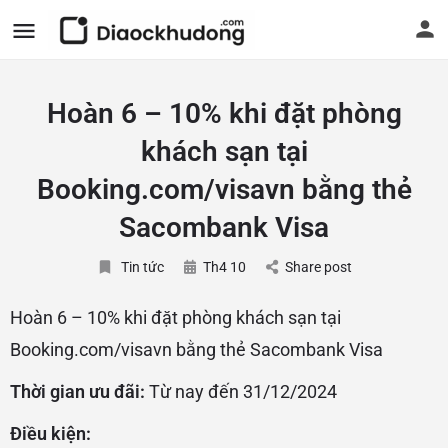
Hoàn 6 – 10% khi đặt phòng
khách sạn tại
Booking.com/visavn bằng thẻ
Sacombank Visa
Tin tức
Th4 10
Share post
Hoàn 6 – 10% khi đặt phòng khách sạn tại
Booking.com/visavn bằng thẻ Sacombank Visa
Thời gian ưu đãi:
Từ nay đến 31/12/2024
Điều kiện: