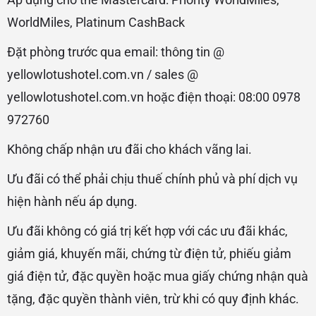
WorldMiles, Platinum CashBack
Đặt phòng trước qua email: thông tin @
yellowlotushotel.com.vn / sales @
yellowlotushotel.com.vn hoặc điện thoại: 08:00 0978
972760
Không chấp nhận ưu đãi cho khách vãng lai.
Ưu đãi có thể phải chịu thuế chính phủ và phí dịch vụ
hiện hành nếu áp dụng.
Ưu đãi không có giá trị kết hợp với các ưu đãi khác,
giảm giá, khuyến mãi, chứng từ điện tử, phiếu giảm
giá điện tử, đặc quyền hoặc mua giấy chứng nhận quà
tặng, đặc quyền thành viên, trừ khi có quy định khác.