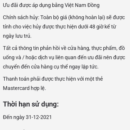
Ưu đãi được áp dụng bằng Việt Nam Đồng
Chính sách hủy: Toàn bộ giá (không hoàn lại) sẽ được
tính cho việc hủy được thực hiện dưới 48 giờ kể từ
ngày lưu trú.
Tất cả thông tin phản hồi về cửa hàng, thực phẩm, đồ
uống và / hoặc dịch vụ liên quan đến ưu đãi nên được
chuyển đến cửa hàng cụ thể ngay lập tức.
Thanh toán phải được thực hiện với một thẻ
Mastercard hợp lệ.
Thời hạn sử dụng:
Đến ngày 31-12-2021