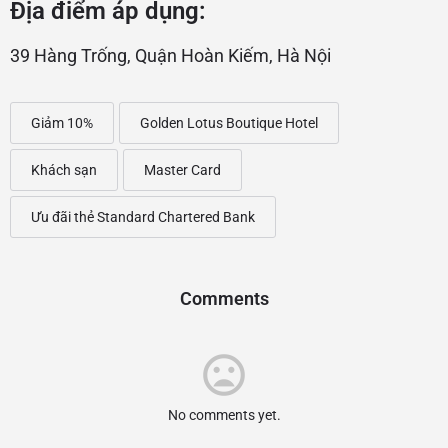
Địa điểm áp dụng:
39 Hàng Trống, Quận Hoàn Kiếm, Hà Nội
Giảm 10%
Golden Lotus Boutique Hotel
Khách sạn
Master Card
Ưu đãi thẻ Standard Chartered Bank
Comments
No comments yet.