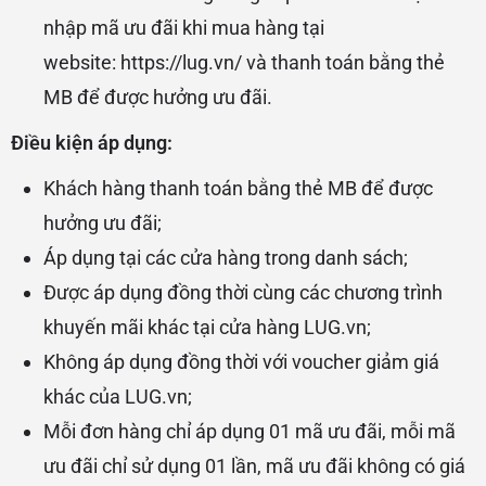
nhập mã ưu đãi khi mua hàng tại
website:
https://lug.vn/
và thanh toán bằng thẻ
MB để được hưởng ưu đãi.
Điều kiện áp dụng:
Khách hàng thanh toán bằng thẻ MB để được
hưởng ưu đãi;
Áp dụng tại các cửa hàng trong
danh sách
;
Được áp dụng đồng thời cùng các chương trình
khuyến mãi khác tại cửa hàng LUG.vn;
Không áp dụng đồng thời với voucher giảm giá
khác của LUG.vn;
Mỗi đơn hàng chỉ áp dụng 01 mã ưu đãi, mỗi mã
ưu đãi chỉ sử dụng 01 lần, mã ưu đãi không có giá