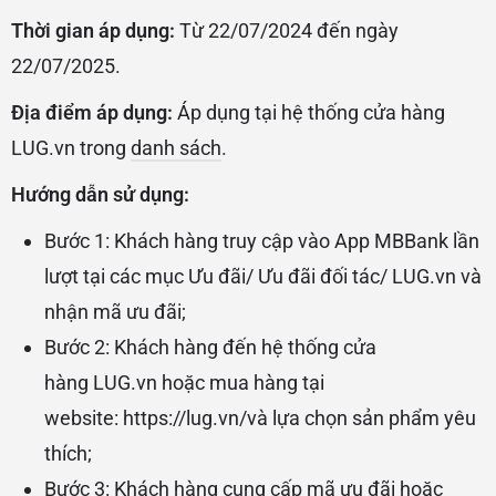
Thời gian áp dụng:
Từ 22/07/2024 đến ngày
22/07/2025.
Địa điểm áp dụng:
Áp dụng tại hệ thống cửa hàng
LUG.vn trong
danh sách
.
Hướng dẫn sử dụng:
Bước 1: Khách hàng truy cập vào App MBBank lần
lượt tại các mục Ưu đãi/ Ưu đãi đối tác/ LUG.vn và
nhận mã ưu đãi;
Bước 2: Khách hàng đến
hệ thống cửa
hàng
LUG.vn hoặc mua hàng tại
website:
https://lug.vn/
và lựa chọn sản phẩm yêu
thích;
Bước 3: Khách hàng cung cấp mã ưu đãi hoặc