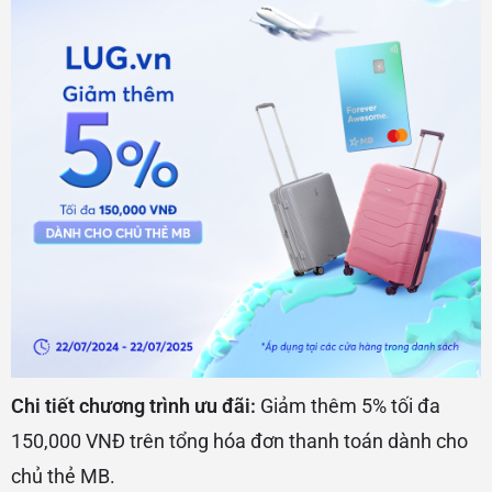
Chi tiết chương trình ưu đãi:
Giảm thêm 5% tối đa
150,000 VNĐ trên tổng hóa đơn thanh toán dành cho
chủ thẻ MB.