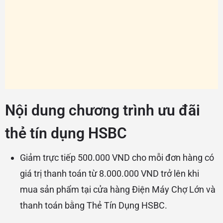
Nội dung chương trình ưu đãi
thẻ tín dụng HSBC
Giảm trực tiếp 500.000 VND cho mỗi đơn hàng có
giá trị thanh toán từ 8.000.000 VND trở lên khi
mua sản phẩm tại cửa hàng Điện Máy Chợ Lớn và
thanh toán bằng Thẻ Tín Dụng HSBC.