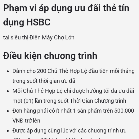
Phạm vi áp dụng ưu đãi thẻ tín
dụng HSBC
tại siêu thị Điện Máy Chợ Lớn
Điều kiện chương trình
Dành cho 200 Chủ Thẻ Hợp Lệ đầu tiên mỗi tháng
trong suốt thời gian ưu đãi
Mỗi Chủ Thẻ Hợp Lệ chỉ được hưởng tối đa ưu đãi
một (01) lần trong suốt Thời Gian Chương trình
Đơn hàng phải có ít nhất 1 sản phẩm trên 500,000
VNĐ trở lên
Được áp dụng cùng lúc với các chương trình ưu