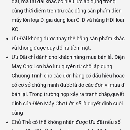
đãi, mã ưu đãi khác có hiệu lực áp dụng trong
cùng thời điểm trên trừ các dòng sản phẩm điện
máy lớn loại D, gia dụng loại C, D và hàng HDI loại
KC
Ưu Đãi không được thay thế bằng sản phẩm khác
và không được quy đổi ra tiền mặt.
Ưu Đãi chỉ dành cho khách hàng mua bán lẻ. Điện
Máy Chợ Lớn bảo lưu quyền từ chối áp dụng
Chương Trình cho các đơn hàng có dấu hiệu hoặc
có cơ sở chứng minh được là do các đơn vị mua đi
bán lại. Trong trường hợp xảy ra tranh chấp,quyết
định của Điện Máy Chợ Lớn sẽ là quyết định cuối
cùng
Chủ Thẻ có thể không nhận được Ưu đãi nếu số