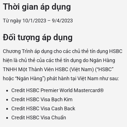
Thời gian áp dụng
Từ ngày 10/1/2023 – 9/4/2023
Đối tượng áp dụng
Chương Trình áp dụng cho các chủ thẻ tín dụng HSBC
hiện là chủ thẻ của các thẻ tín dụng do Ngân Hàng
TNHH Một Thành Viên HSBC (Việt Nam) (“HSBC”
hoặc “Ngân Hàng”) phát hành tại Việt Nam như sau:
Credit HSBC Premier World Mastercard®
Credit HSBC Visa Bạch Kim
Credit HSBC Visa Cash Back
Credit HSBC Visa Chuẩn