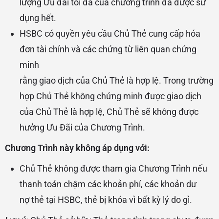
lượng Ưu đãi tối đa của chương trình đã được sử
dụng hết.
HSBC có quyền yêu cầu Chủ Thẻ cung cấp hóa
đơn tài chính và các chứng từ liên quan chứng
minh
rằng giao dịch của Chủ Thẻ là hợp lệ. Trong trường
hợp Chủ Thẻ không chứng minh được giao dịch
của Chủ Thẻ là hợp lệ, Chủ Thẻ sẽ không được
hưởng Ưu Đãi của Chương Trình.
Chương Trình này không áp dụng với:
Chủ Thẻ không được tham gia Chương Trình nếu
thanh toán chậm các khoản phí, các khoản dư
nợ thẻ tại HSBC, thẻ bị khóa vì bất kỳ lý do gì.