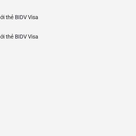
với thẻ BIDV Visa
với thẻ BIDV Visa