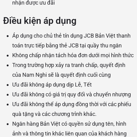
nhận được ưu đãi
Điều kiện áp dụng
Áp dụng cho chủ thẻ tín dụng JCB Bản Việt thanh
toán trực tiếp bằng thẻ JCB tại quầy thu ngân
Không chấp nhận tách hóa đơn dưới mọi hình thức
Trong trường hợp xảy ra tranh chấp, quyết định
của Nam Nghi sẽ là quyết định cuối cùng
Ưu đãi không áp dụng dịp Lễ, Tết
Ưu đãi không có giá trị quy đổi và chuyển nhượng
Ưu đãi không thể áp dụng đồng thời với các phiếu
quà tặng và các chương trình khác.
Ngân hàng Bản Việt có quyền sử dụng tên, hình
ảnh và thông tin khác liên quan của khách hàng