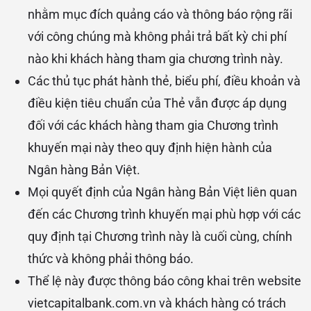
nhằm mục đích quảng cáo và thông báo rộng rãi
với công chúng mà không phải trả bất kỳ chi phí
nào khi khách hàng tham gia chương trình này.
Các thủ tục phát hành thẻ, biểu phí, điều khoản và
điều kiện tiêu chuẩn của Thẻ vẫn được áp dụng
đối với các khách hàng tham gia Chương trình
khuyến mại này theo quy định hiện hành của
Ngân hàng Bản Việt.
Mọi quyết định của Ngân hàng Bản Việt liên quan
đến các Chương trình khuyến mại phù hợp với các
quy định tại Chương trình này là cuối cùng, chính
thức và không phải thông báo.
Thể lệ này được thông báo công khai trên website
vietcapitalbank.com.vn và khách hàng có trách