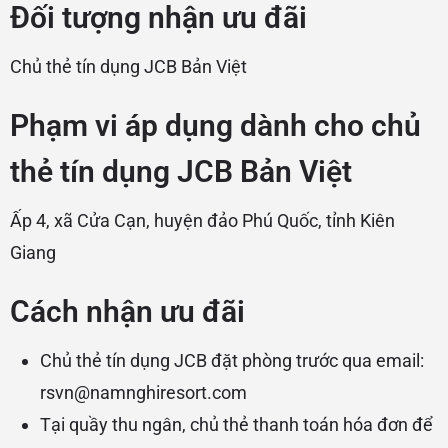
Đối tượng nhận ưu đãi
Chủ thẻ tín dụng JCB Bản Việt
Phạm vi áp dụng dành cho chủ
thẻ tín dụng JCB Bản Việt
Ấp 4, xã Cửa Cạn, huyện đảo Phú Quốc, tỉnh Kiên
Giang
Cách nhận ưu đãi
Chủ thẻ tín dụng JCB đặt phòng trước qua email:
rsvn@namnghiresort.com
Tại quầy thu ngân, chủ thẻ thanh toán hóa đơn để