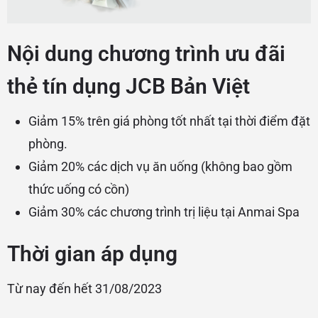
Nội dung chương trình ưu đãi
thẻ tín dụng JCB Bản Việt
Giảm 15% trên giá phòng tốt nhất tại thời điểm đặt
phòng.
Giảm 20% các dịch vụ ăn uống (không bao gồm
thức uống có cồn)
Giảm 30% các chương trình trị liệu tại Anmai Spa
Thời gian áp dụng
Từ nay đến hết 31/08/2023