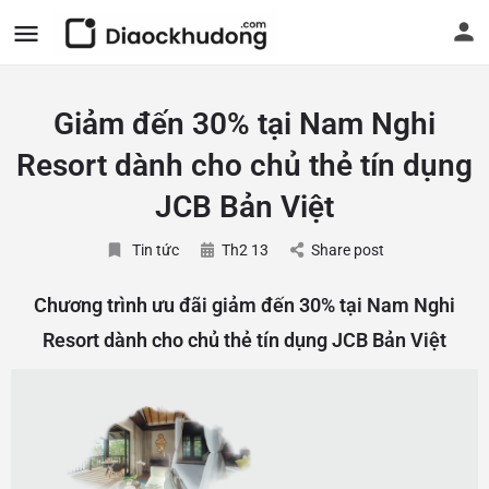
Giảm đến 30% tại Nam Nghi
Resort dành cho chủ thẻ tín dụng
JCB Bản Việt
Tin tức
Th2 13
Share post
Chương trình ưu đãi giảm đến 30% tại Nam Nghi
Resort dành cho chủ thẻ tín dụng JCB Bản Việt