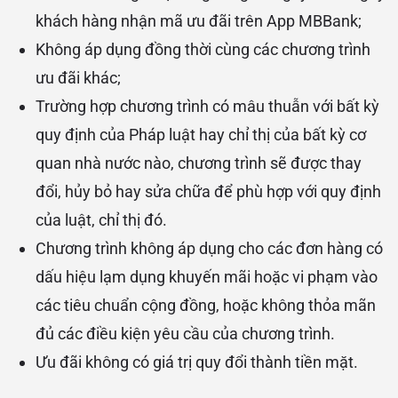
khách hàng nhận mã ưu đãi trên App MBBank;
Không áp dụng đồng thời cùng các chương trình
ưu đãi khác;
Trường hợp chương trình có mâu thuẫn với bất kỳ
quy định của Pháp luật hay chỉ thị của bất kỳ cơ
quan nhà nước nào, chương trình sẽ được thay
đổi, hủy bỏ hay sửa chữa để phù hợp với quy định
của luật, chỉ thị đó.
Chương trình không áp dụng cho các đơn hàng có
dấu hiệu lạm dụng khuyến mãi hoặc vi phạm vào
các tiêu chuẩn cộng đồng, hoặc không thỏa mãn
đủ các điều kiện yêu cầu của chương trình.
Ưu đãi không có giá trị quy đổi thành tiền mặt.