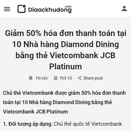
Giảm 50% hóa đơn thanh toán tại
10 Nhà hàng Diamond Dining
bằng thẻ Vietcombank JCB
Platinum
Tin tức
Th5 10
Share post
Chủ thẻ Vietcombank được giảm 50% hóa đơn thanh
toán tại 10 Nhà hàng Diamond Dining bằng thẻ
Vietcombank JCB Platinum
1. Đối tượng áp dụng
: Chủ thẻ quốc tế Vietcombank