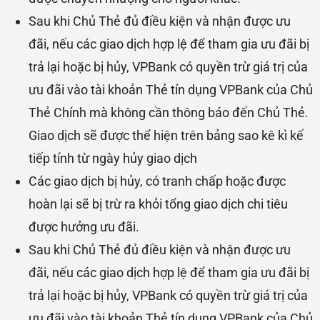
Sau khi Chủ Thẻ đủ điều kiện và nhận được ưu
đãi, nếu các giao dịch hợp lệ để tham gia ưu đãi bị
trả lại hoặc bị hủy, VPBank có quyền trừ giá trị của
ưu đãi vào tài khoản Thẻ tín dụng VPBank của Chủ
Thẻ Chính mà không cần thông báo đến Chủ Thẻ.
Giao dịch sẽ được thể hiện trên bảng sao kê kì kế
tiếp tính từ ngày hủy giao dịch
Các giao dịch bị hủy, có tranh chấp hoặc được
hoàn lại sẽ bị trừ ra khỏi tổng giao dịch chi tiêu
được hưởng ưu đãi.
Sau khi Chủ Thẻ đủ điều kiện và nhận được ưu
đãi, nếu các giao dịch hợp lệ để tham gia ưu đãi bị
trả lại hoặc bị hủy, VPBank có quyền trừ giá trị của
ưu đãi vào tài khoản Thẻ tín dụng VPBank của Chủ