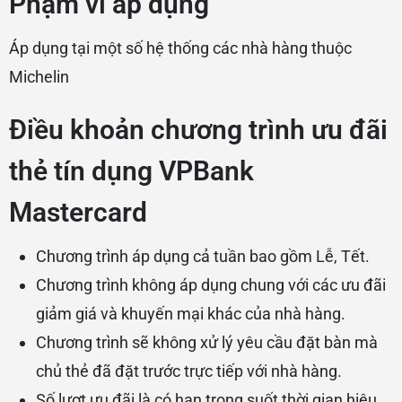
Phạm vi áp dụng
Áp dụng tại một số hệ thống các nhà hàng thuộc
Michelin
Điều khoản chương trình ưu đãi
thẻ tín dụng VPBank
Mastercard
Chương trình áp dụng cả tuần bao gồm Lễ, Tết.
Chương trình không áp dụng chung với các ưu đãi
giảm giá và khuyến mại khác của nhà hàng.
Chương trình sẽ không xử lý yêu cầu đặt bàn mà
chủ thẻ đã đặt trước trực tiếp với nhà hàng.
Số lượt ưu đãi là có hạn trong suốt thời gian hiệu