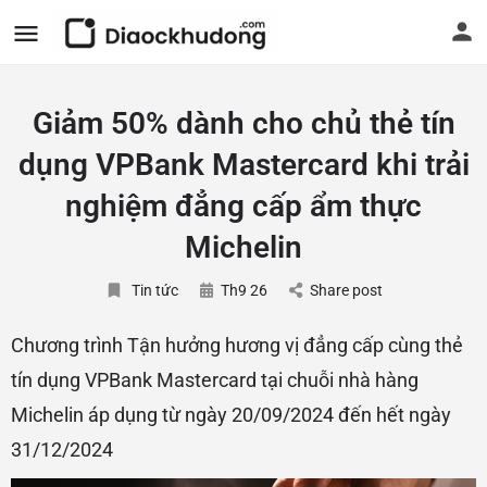
Giảm 50% dành cho chủ thẻ tín
dụng VPBank Mastercard khi trải
nghiệm đẳng cấp ẩm thực
Michelin
Tin tức
Th9 26
Share post
Chương trình Tận hưởng hương vị đẳng cấp cùng thẻ
tín dụng VPBank Mastercard tại chuỗi nhà hàng
Michelin áp dụng từ ngày 20/09/2024 đến hết ngày
31/12/2024