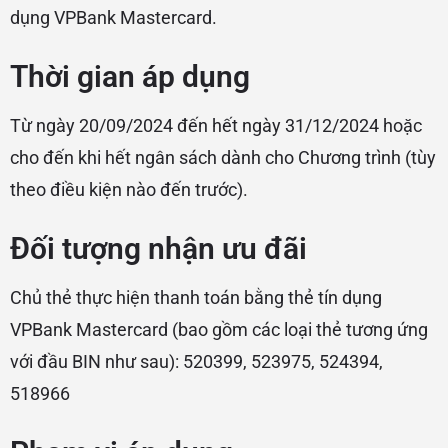
dụng VPBank Mastercard.
Thời gian áp dụng
Từ ngày 20/09/2024 đến hết ngày 31/12/2024 hoặc
cho đến khi hết ngân sách dành cho Chương trình (tùy
theo điều kiện nào đến trước).
Đối tượng nhận ưu đãi
Chủ thẻ thực hiện thanh toán bằng thẻ tín dụng
VPBank Mastercard (bao gồm các loại thẻ tương ứng
với đầu BIN như sau): 520399, 523975, 524394,
518966