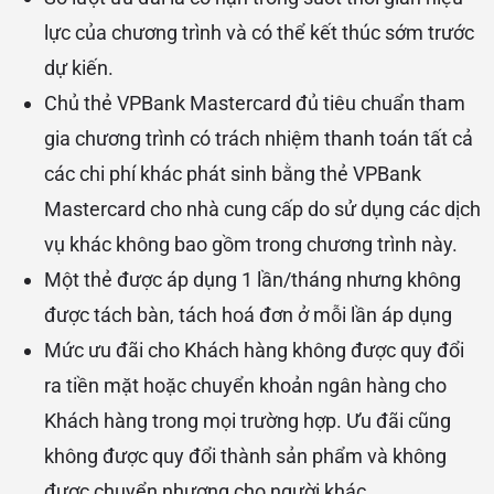
lực của chương trình và có thể kết thúc sớm trước
dự kiến.
Chủ thẻ VPBank Mastercard đủ tiêu chuẩn tham
gia chương trình có trách nhiệm thanh toán tất cả
các chi phí khác phát sinh bằng thẻ VPBank
Mastercard cho nhà cung cấp do sử dụng các dịch
vụ khác không bao gồm trong chương trình này.
Một thẻ được áp dụng 1 lần/tháng nhưng không
được tách bàn, tách hoá đơn ở mỗi lần áp dụng
Mức ưu đãi cho Khách hàng không được quy đổi
ra tiền mặt hoặc chuyển khoản ngân hàng cho
Khách hàng trong mọi trường hợp. Ưu đãi cũng
không được quy đổi thành sản phẩm và không
được chuyển nhượng cho người khác.