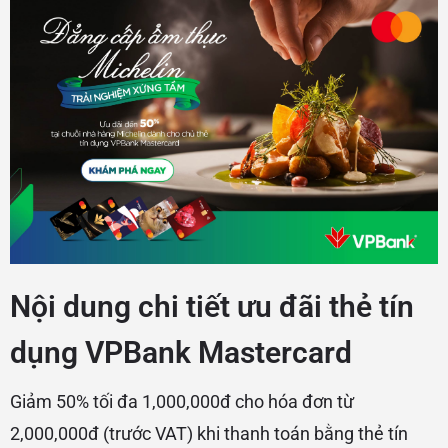
Nội dung chi tiết ưu đãi thẻ tín
dụng VPBank Mastercard
Giảm 50% tối đa 1,000,000đ cho hóa đơn từ
2,000,000đ (trước VAT) khi thanh toán bằng thẻ tín