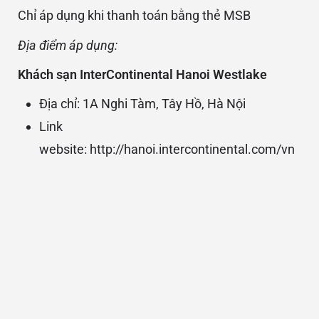
Chỉ áp dụng khi thanh toán bằng thẻ MSB
Địa điểm áp dụng:
Khách sạn InterContinental Hanoi Westlake
Địa chỉ: 1A Nghi Tàm, Tây Hồ, Hà Nội
Link
website:
http://hanoi.intercontinental.com/vn