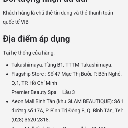
Khách hàng là chủ thẻ tín dụng và thẻ thanh toán
quốc tế VIB
Địa điểm áp dụng
Tại hệ thống cửa hàng:
Takashimaya: Tầng B1, TTTM Takashimaya.
Flagship Store : Số 47 Mạc Thị Bưởi, P. Bến Nghé,
Q.1, TP. Hồ Chí Minh
Premier Beauty Spa – Lầu 3
Aeon Mall Bình Tân (khu GLAM BEAUTIQUE): Số 1
đường số 17A, P. Bình Trị Đông B, Q. Bình Tân, Tel:
(028) 3620 2318.