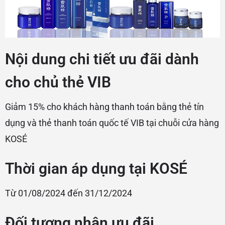
Nội dung chi tiết ưu đãi dành
cho chủ thẻ VIB
Giảm 15% cho khách hàng thanh toán bằng thẻ tín
dụng và thẻ thanh toán quốc tế VIB tại chuỗi cửa hàng
KOSÉ
Thời gian áp dụng tại KOSÉ
Từ 01/08/2024 đến 31/12/2024
Đối tượng nhận ưu đãi