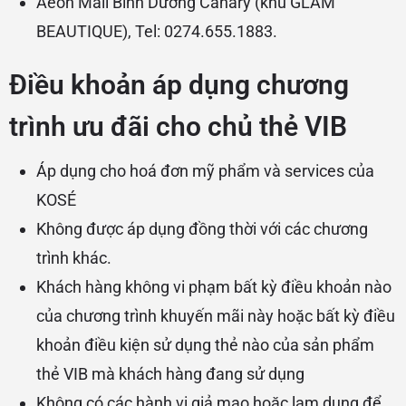
Aeon Mall Bình Dương Canary (khu GLAM
BEAUTIQUE), Tel: 0274.655.1883.
Điều khoản áp dụng chương
trình ưu đãi cho chủ thẻ VIB
Áp dụng cho hoá đơn mỹ phẩm và services của
KOSÉ
Không được áp dụng đồng thời với các chương
trình khác.
Khách hàng không vi phạm bất kỳ điều khoản nào
của chương trình khuyến mãi này hoặc bất kỳ điều
khoản điều kiện sử dụng thẻ nào của sản phẩm
thẻ VIB mà khách hàng đang sử dụng
Không có các hành vi giả mạo hoặc lạm dụng để