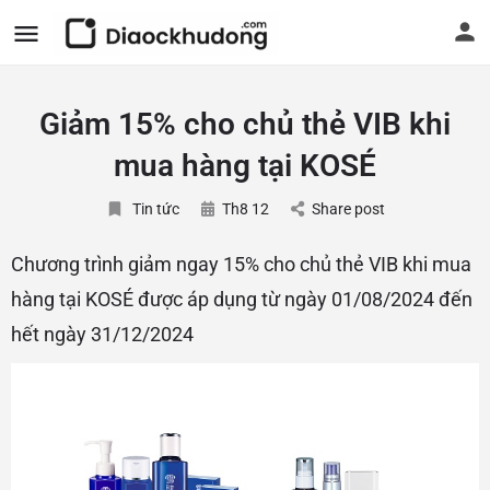
Giảm 15% cho chủ thẻ VIB khi
mua hàng tại KOSÉ
Tin tức
Th8 12
Share post
Chương trình giảm ngay 15% cho chủ thẻ VIB khi mua
hàng tại KOSÉ được áp dụng từ ngày 01/08/2024 đến
hết ngày 31/12/2024