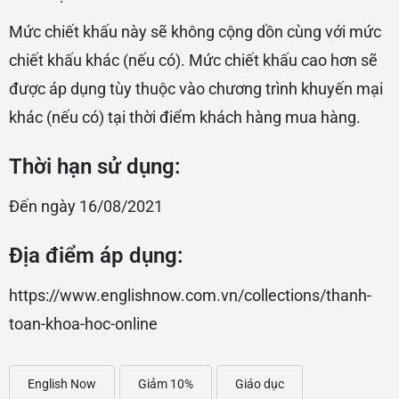
Mức chiết khấu này sẽ không cộng dồn cùng với mức
chiết khấu khác (nếu có). Mức chiết khấu cao hơn sẽ
được áp dụng tùy thuộc vào chương trình khuyến mại
khác (nếu có) tại thời điểm khách hàng mua hàng.
Thời hạn sử dụng:
Đến ngày 16/08/2021
Địa điểm áp dụng:
https://www.englishnow.com.vn/collections/thanh-
toan-khoa-hoc-online
English Now
Giảm 10%
Giáo dục