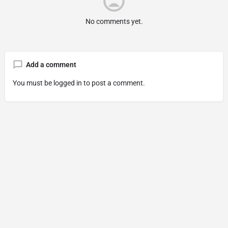
No comments yet.
Add a comment
You must be
logged in
to post a comment.