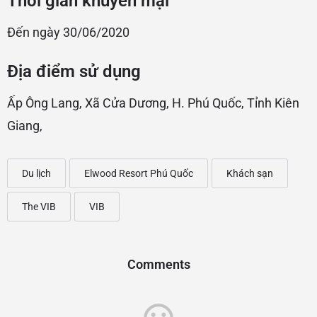
Thời gian khuyến mại
Đến ngày 30/06/2020
Địa điểm sử dụng
Ấp Ông Lang, Xã Cửa Dương, H. Phú Quốc, Tỉnh Kiên
Giang,
Du lịch
Elwood Resort Phú Quốc
Khách sạn
The VIB
VIB
Comments