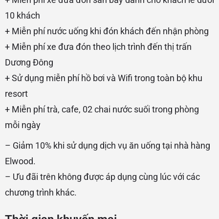
10 khách
+ Miễn phí nước uống khi đón khách đến nhận phòng
+ Miễn phí xe đưa đón theo lịch trình đến thị trấn
Dương Đông
+ Sử dụng miễn phí hồ bơi và Wifi trong toàn bộ khu
resort
+ Miễn phí trà, cafe, 02 chai nước suối trong phòng
mỗi ngày
– Giảm 10% khi sử dụng dịch vụ ăn uống tại nhà hàng
Elwood.
– Ưu đãi trên không được áp dụng cùng lúc với các
chương trình khác.