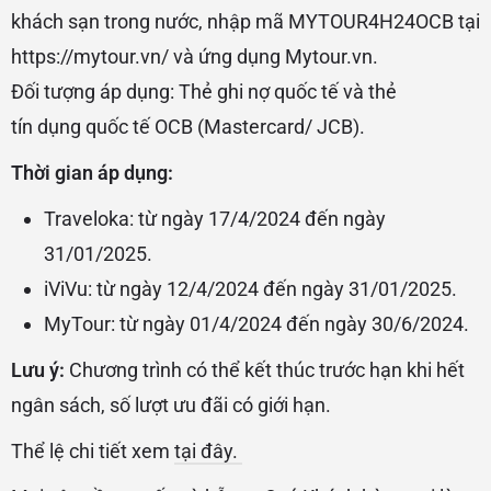
khách sạn trong nước, nhập mã MYTOUR4H24OCB tại
https://mytour.vn/ và ứng dụng Mytour.vn.
Đối tượng áp dụng: Thẻ ghi nợ quốc tế và thẻ
tín dụng quốc tế OCB (Mastercard/ JCB).
Thời gian áp dụng:
Traveloka: từ ngày 17/4/2024 đến ngày
31/01/2025.
iViVu: từ ngày 12/4/2024 đến ngày 31/01/2025.
MyTour: từ ngày 01/4/2024 đến ngày 30/6/2024.
Lưu ý:
Chương trình có thể kết thúc trước hạn khi hết
ngân sách, số lượt ưu đãi có giới hạn.
Thể lệ chi tiết xem
tại đây.